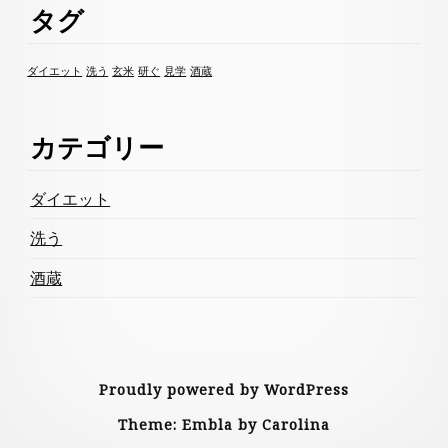
タグ
ダイエット
洗う
玄米
研ぐ
見学
酒蔵
カテゴリー
ダイエット
洗う
酒蔵
Proudly powered by WordPress
Theme: Embla by Carolina