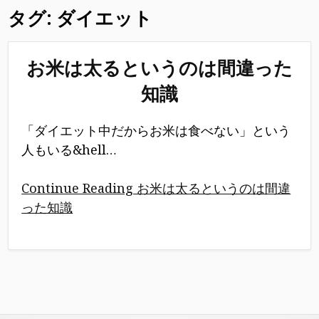
タグ:
ダイエット
お米は太るというのは間違った
知識
「ダイエット中だからお米は食べない」という
人もいる&hell…
Continue Reading お米は太るというのは間違
った知識