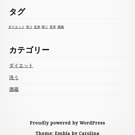
タグ
ダイエット
洗う
玄米
研ぐ
見学
酒蔵
カテゴリー
ダイエット
洗う
酒蔵
Proudly powered by WordPress
Theme: Embla by Carolina