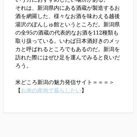
それは、新潟県内にある酒蔵が製造するお
酒を網羅した、様々なお酒を味わえる越後
湯沢のぽんしゅ館というところだ。新潟県
の全95の酒蔵の代表的なお酒を112種類も
取り扱っている。いわば日本酒好きのメッ
カと呼ばれるところでもあるのだ。新潟を
訪れた際にはぜひ足を運んでみると良いだ
ろう。
米どころ新潟の魅力発信サイト＝＝＝＞
【
お米の産地で暮らしたい
】