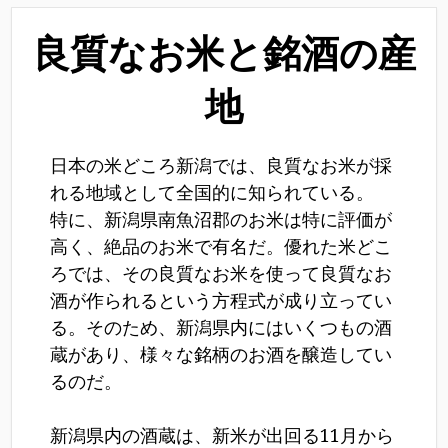
良質なお米と銘酒の産
地
日本の米どころ新潟では、良質なお米が採
れる地域として全国的に知られている。
特に、新潟県南魚沼郡のお米は特に評価が
高く、絶品のお米で有名だ。優れた米どこ
ろでは、その良質なお米を使って良質なお
酒が作られるという方程式が成り立ってい
る。そのため、新潟県内にはいくつもの酒
蔵があり、様々な銘柄のお酒を醸造してい
るのだ。
新潟県内の酒蔵は、新米が出回る11月から